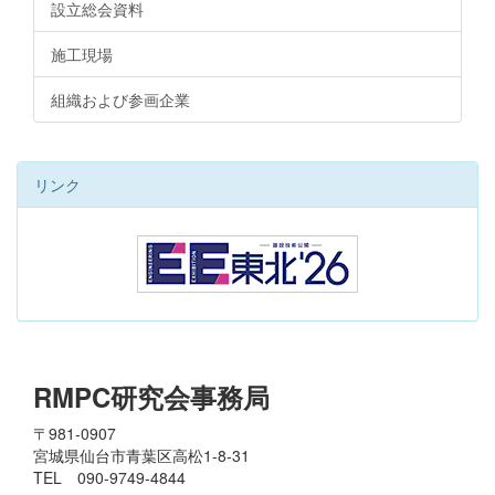
設立総会資料
施工現場
組織および参画企業
リンク
RMPC研究会事務局
〒981-0907
宮城県仙台市青葉区高松1-8-31
TEL 090-9749-4844