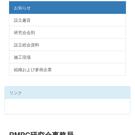
お知らせ
設立趣旨
研究会会則
設立総会資料
施工現場
組織および参画企業
リンク
RMPC研究会事務局